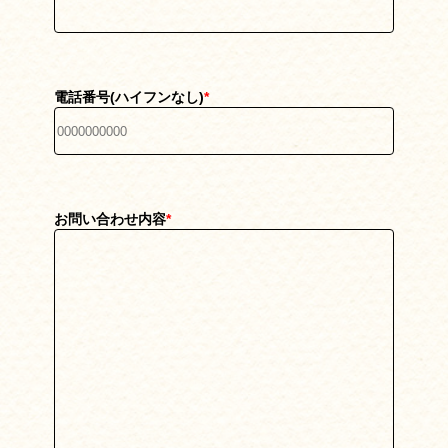
電話番号(ハイフンなし)
*
お問い合わせ内容
*