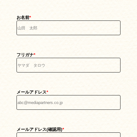
お名前
*
フリガナ
*
メールアドレス
*
メールアドレス(確認用)
*