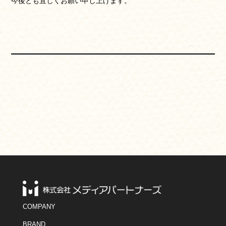
今後とも宜しくお願い申し上げます。
COMPANY
BRAND