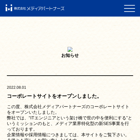
お知らせ
2022.08.01
コーポレートサイトをオープンしました。
この度、株式会社メディアパートナーズのコーポレートサイト
をオープンいたしました。
弊社では、“ITエンジニアという架け橋で世の中を便利にする”と
いうミッションのもと、メディア業界特化型の新SES事業を行
っております。
企業情報や採用情報につきましては、本サイトをご覧下さい。